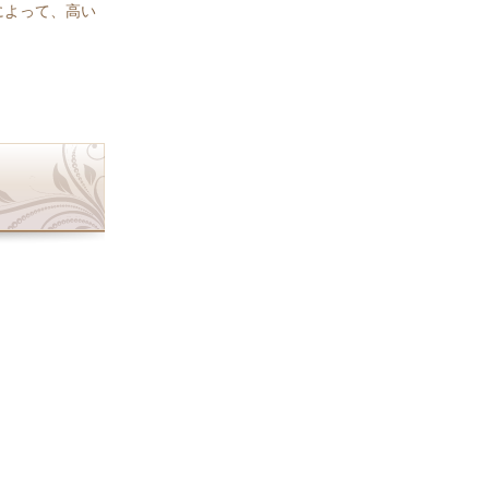
によって、高い